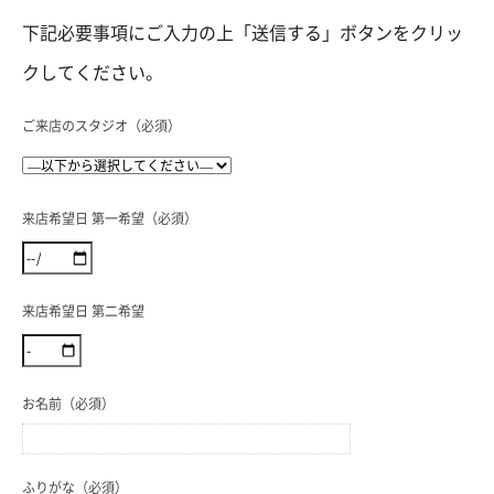
下記必要事項にご入力の上「送信する」ボタンをクリッ
クしてください。
ご来店のスタジオ（必須）
来店希望日 第一希望（必須）
来店希望日 第二希望
お名前（必須）
ふりがな（必須）