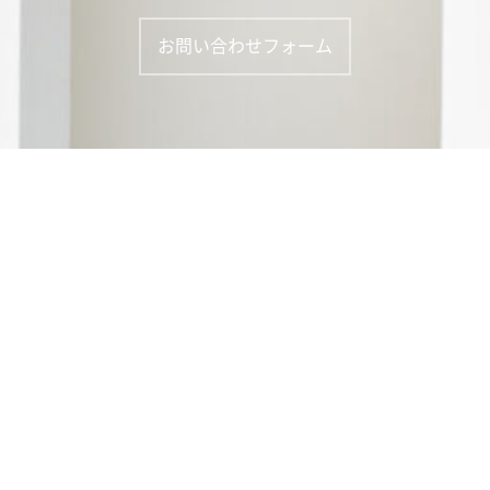
お問い合わせフォーム