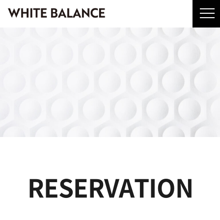
RESERVATION