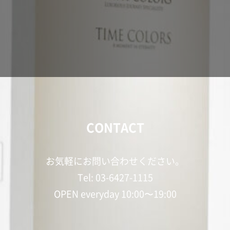
CONTACT
お気軽にお問い合わせください。
Tel: 03-6427-1115
OPEN everyday 10:00〜19:00