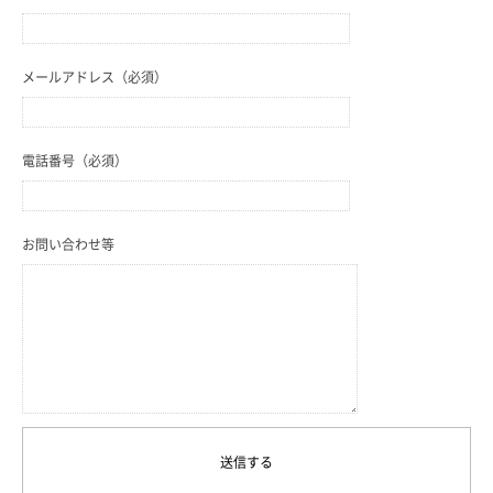
メールアドレス（必須）
電話番号（必須）
お問い合わせ等