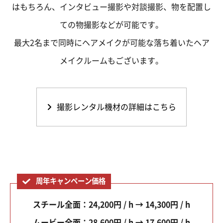
はもちろん、インタビュー撮影や対談撮影、物を配置し
ての物撮影などが可能です。
最大2名まで同時にヘアメイクが可能な落ち着いたヘア
メイクルームもございます。
撮影レンタル機材の詳細はこちら
周年キャンペーン価格
スチール全面：24,200円 / h → 14,300円 / h
ムービー全面：28,600円 / h → 17,600円 / h