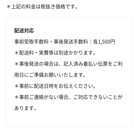
＊上記の料金は税抜き価格です。
配送対応
事前受取手数料・事後発送手数料：各1,500円
＊配送料・実費等は別途かかります。
＊事後発送の場合は、記入済み着払い伝票をご利
用日にご準備お願いいたします。
＊事前に配送日時をお伝えください。
＊事前ご連絡がない場合、ご対応できないことが
あります。