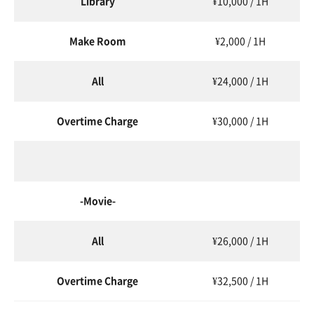
Library
¥10,000 / 1H
Make Room
¥2,000 / 1H
All
¥24,000 / 1H
Overtime Charge
¥30,000 / 1H
-Movie-
All
¥26,000 / 1H
Overtime Charge
¥32,500 / 1H