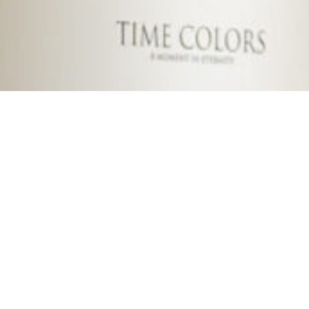
CONTACT
お気軽にお問い合わせください。
Tel: 03-6427-1115